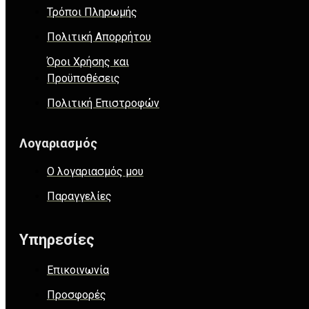
Τρόποι Πληρωμής
Πολιτική Απορρήτου
Όροι Χρήσης και
Προϋποθέσεις
Πολιτική Επιστροφών
Λογαριασμός
Ο λογαριασμός μου
Παραγγελίες
Υπηρεσίες
Επικοινωνία
Προσφορές