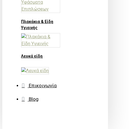
Πλακάκια & Είδη
Υγιεινής
Λευκά είδη
Επικοινωνία
Blog