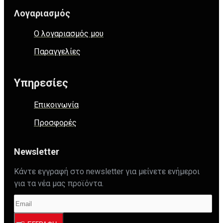
Λογαριασμός
Ο λογαριασμός μου
Παραγγελίες
Υπηρεσίες
Επικοινωνία
Προσφορές
Newsletter
Κάντε εγγραφή στο newsletter για μείνετε ενήμεροι
για τα νέα μας προϊόντα.