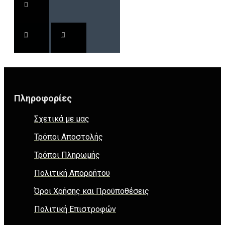
Πληροφορίες
Σχετικά με μας
Τρόποι Αποστολής
Τρόποι Πληρωμής
Πολιτική Απορρήτου
Όροι Χρήσης και Προϋποθέσεις
Πολιτική Επιστροφών