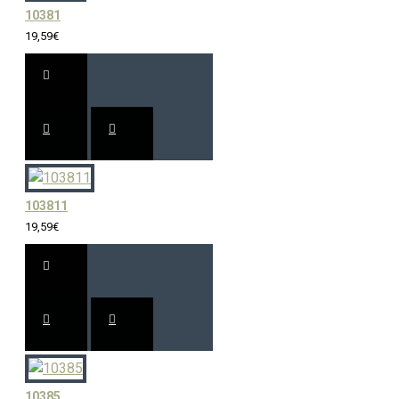
10381
19,59€
103811
19,59€
10385