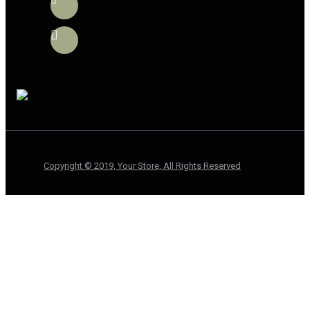
Copyright © 2019, Your Store, All Rights Reserved