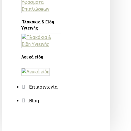
Πλακάκια & Είδη
Υγιεινής
Λευκά είδη
Επικοινωνία
Blog