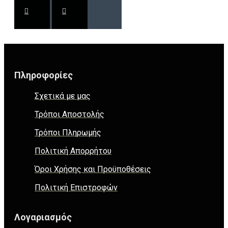
Πληροφορίες
Σχετικά με μας
Τρόποι Αποστολής
Τρόποι Πληρωμής
Πολιτική Απορρήτου
Όροι Χρήσης και Προϋποθέσεις
Πολιτική Επιστροφών
Λογαριασμός