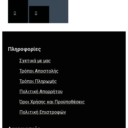
Πληροφορίες
Σχετικά με μας
Τρόποι Αποστολής
Τρόποι Πληρωμής
Πολιτική Απορρήτου
Όροι Χρήσης και Προϋποθέσεις
Πολιτική Επιστροφών