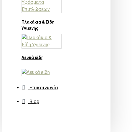
Πλακάκια & Είδη
Υγιεινής
Λευκά είδη
Επικοινωνία
Blog