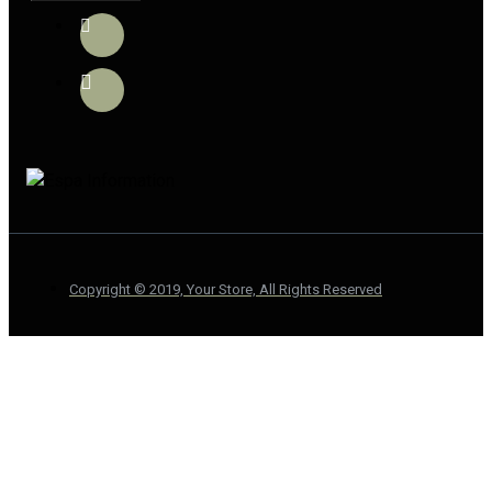
Copyright © 2019, Your Store, All Rights Reserved