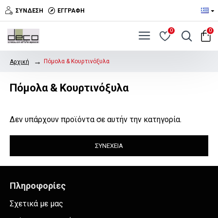
ΣΎΝΔΕΣΗ
ΕΓΓΡΑΦΉ
0
0
Πόμολα & Κουρτινόξυλα
Αρχική
Πόμολα & Κουρτινόξυλα
Δεν υπάρχουν προϊόντα σε αυτήν την κατηγορία.
ΣΥΝΈΧΕΙΑ
Πληροφορίες
Σχετικά με μας