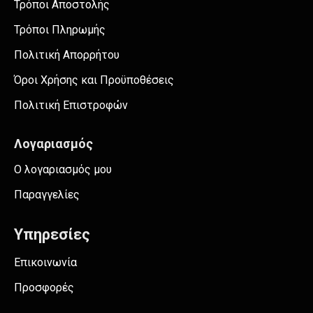
Τρόποι Αποστολής
Τρόποι Πληρωμής
Πολιτική Απορρήτου
Όροι Χρήσης και Προϋποθέσεις
Πολιτική Επιστροφών
Λογαριασμός
Ο λογαριασμός μου
Παραγγελίες
Υπηρεσίες
Επικοινωνία
Προσφορές